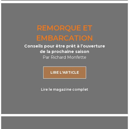
REMORQUE ET
EMBARCATION
Conseils pour être prêt à l’ouverture
de la prochaine saison
Par Richard Monfette
LIRE L'ARTICLE
Lire le magazine complet