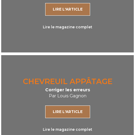
LIRE L'ARTICLE
Lire le magazine complet
CHEVREUIL APPÂTAGE
Corriger les erreurs
Par Louis Gagnon
LIRE L'ARTICLE
Lire le magazine complet