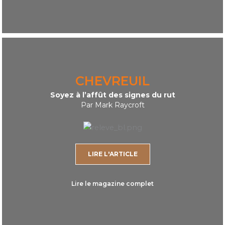
CHEVREUIL
Soyez à l’affût des signes du rut
Par Mark Raycroft
LIRE L'ARTICLE
Lire le magazine complet