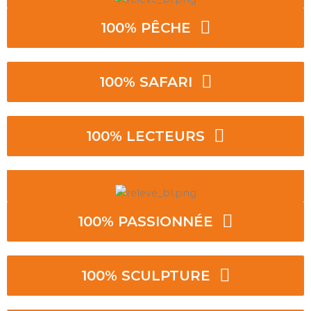
100% PÊCHE
100% SAFARI
100% LECTEURS
100% PASSIONNÉE
100% SCULPTURE