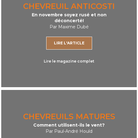
CHEVREUIL ANTICOSTI
En novembre soyez rusé et non
déconcerté!
Par Maxime Dubé
LIRE L'ARTICLE
Lire le magazine complet
CHEVREUILS MATURES
Comment utilisent-ils le vent?
Par Paul-André Hould