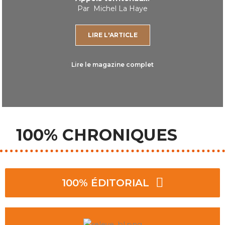
Par Michel La Haye
LIRE L'ARTICLE
Lire le magazine complet
100% CHRONIQUES
100% ÉDITORIAL