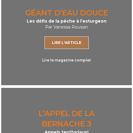
GÉANT D’EAU DOUCE
Les défis de la pêche à l’esturgeon
Par Vanessa Roussin
LIRE L'ARTICLE
Lire le magazine complet
L’APPEL DE LA
BERNACHE 3
Appels territoriaux!