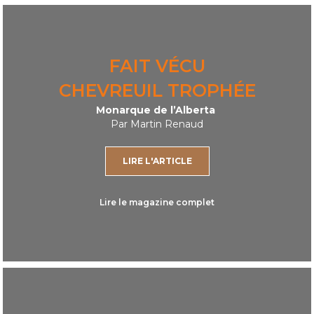
FAIT VÉCU
CHEVREUIL TROPHÉE
Monarque de l’Alberta
Par Martin Renaud
LIRE L'ARTICLE
Lire le magazine complet